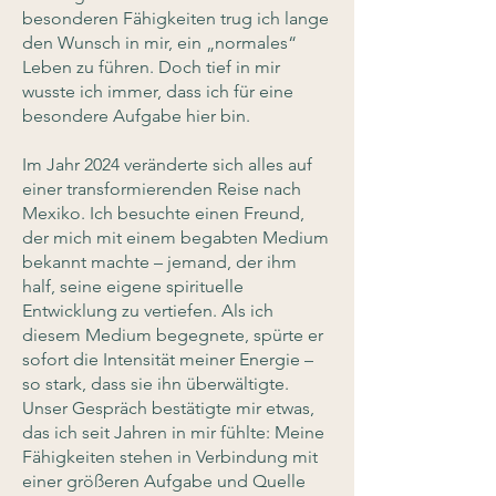
besonderen Fähigkeiten trug ich lange
den Wunsch in mir, ein „normales“
Leben zu führen. Doch tief in mir
wusste ich immer, dass ich für eine
besondere Aufgabe hier bin.
Im Jahr 2024 veränderte sich alles auf
einer transformierenden Reise nach
Mexiko. Ich besuchte einen Freund,
der mich mit einem begabten Medium
bekannt machte – jemand, der ihm
half, seine eigene spirituelle
Entwicklung zu vertiefen. Als ich
diesem Medium begegnete, spürte er
sofort die Intensität meiner Energie –
so stark, dass sie ihn überwältigte.
Unser Gespräch bestätigte mir etwas,
das ich seit Jahren in mir fühlte: Meine
Fähigkeiten stehen in Verbindung mit
einer größeren Aufgabe und Quelle