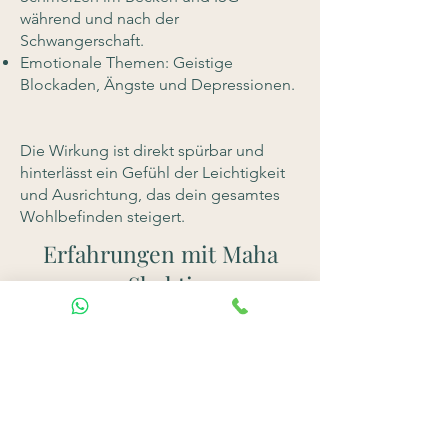
während und nach der
Schwangerschaft.
Emotionale Themen: Geistige
Blockaden, Ängste und Depressionen.
Die Wirkung ist direkt spürbar und
hinterlässt ein Gefühl der Leichtigkeit
und Ausrichtung, das dein gesamtes
Wohlbefinden steigert.
Erfahrungen mit Maha
Shakti
English Testimonials