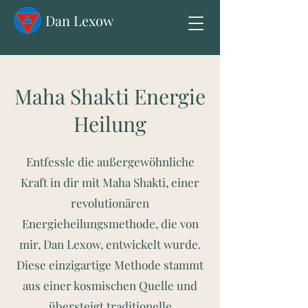
Dan Lexow
Maha Shakti Energie
Heilung
Entfessle die außergewöhnliche
Kraft in dir mit Maha Shakti, einer
revolutionären
Energieheilungsmethode, die von
mir, Dan Lexow, entwickelt wurde.
Diese einzigartige Methode stammt
aus einer kosmischen Quelle und
übersteigt traditionelle