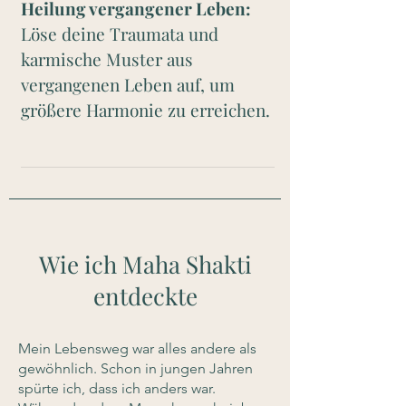
Heilung vergangener Leben:
Löse deine Traumata und
karmische Muster aus
vergangenen Leben auf, um
größere Harmonie zu erreichen.
Wie ich Maha Shakti
entdeckte
Mein Lebensweg war alles andere als
gewöhnlich. Schon in jungen Jahren
spürte ich, dass ich anders war.