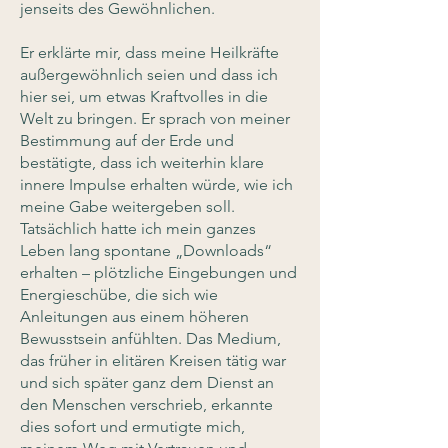
jenseits des Gewöhnlichen.
Er erklärte mir, dass meine Heilkräfte
außergewöhnlich seien und dass ich
hier sei, um etwas Kraftvolles in die
Welt zu bringen. Er sprach von meiner
Bestimmung auf der Erde und
bestätigte, dass ich weiterhin klare
innere Impulse erhalten würde, wie ich
meine Gabe weitergeben soll.
Tatsächlich hatte ich mein ganzes
Leben lang spontane „Downloads“
erhalten – plötzliche Eingebungen und
Energieschübe, die sich wie
Anleitungen aus einem höheren
Bewusstsein anfühlten. Das Medium,
das früher in elitären Kreisen tätig war
und sich später ganz dem Dienst an
den Menschen verschrieb, erkannte
dies sofort und ermutigte mich,