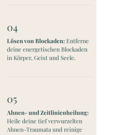
04
Lösen von Blockaden:
Entferne
deine energetischen Blockaden
in Körper, Geist und Seele.
05
Ahnen- und Zeitlinienheilung:
Heile deine tief verwurzelten
Ahnen-Traumata und reinige