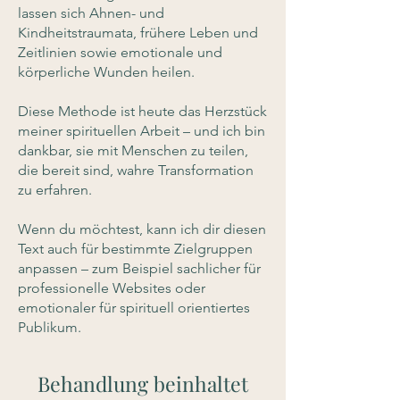
lassen sich Ahnen- und
Kindheitstraumata, frühere Leben und
Zeitlinien sowie emotionale und
körperliche Wunden heilen.
Diese Methode ist heute das Herzstück
meiner spirituellen Arbeit – und ich bin
dankbar, sie mit Menschen zu teilen,
die bereit sind, wahre Transformation
zu erfahren.
Wenn du möchtest, kann ich dir diesen
Text auch für bestimmte Zielgruppen
anpassen – zum Beispiel sachlicher für
professionelle Websites oder
emotionaler für spirituell orientiertes
Publikum.
Behandlung beinhaltet