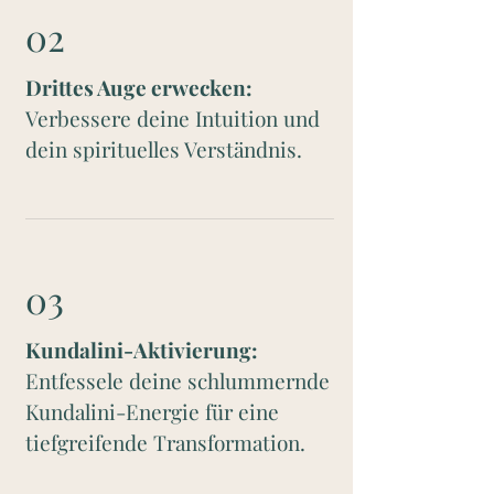
02
Drittes Auge erwecken:
Verbessere deine Intuition und
dein spirituelles Verständnis.
03
Kundalini-Aktivierung:
Entfessele deine schlummernde
Kundalini-Energie für eine
tiefgreifende Transformation.