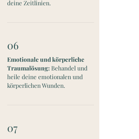
deine Zeitlinien.
06
Emotionale und körperliche
Traumalösung:
Behandel und
heile deine emotionalen und
körperlichen Wunden.
07