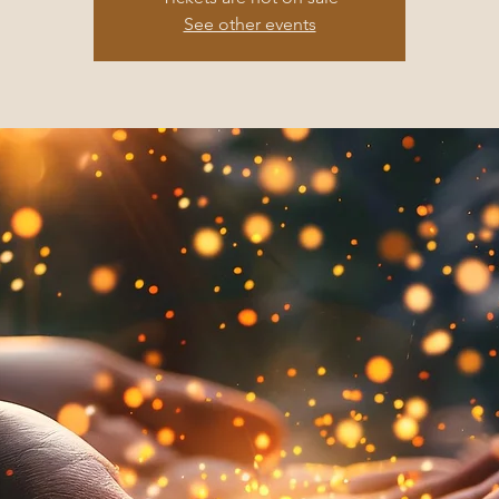
See other events