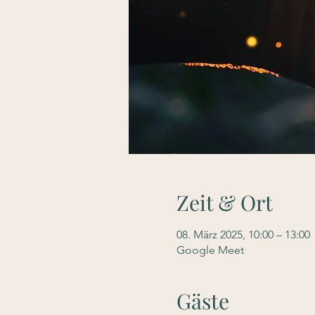
Zeit & Ort
08. März 2025, 10:00 – 13:00
Google Meet
Gäste