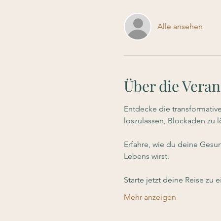
Alle ansehen
Über die Veran
Entdecke die transformativ
loszulassen, Blockaden zu 
Erfahre, wie du deine Gesun
Lebens wirst.
Starte jetzt deine Reise zu
Mehr anzeigen