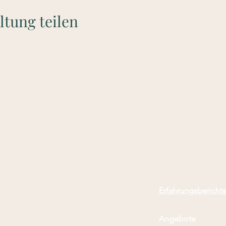
ltung teilen
Erfahrungsbericht
Angebote